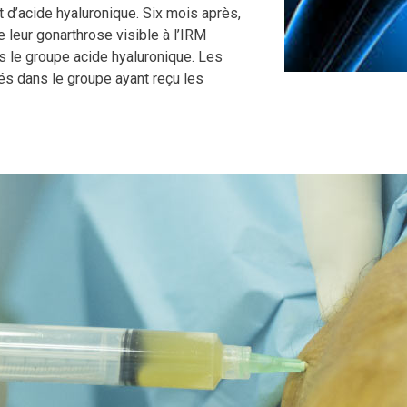
t d’acide hyaluronique. Six mois après,
 leur gonarthrose visible à l’IRM
s le groupe acide hyaluronique. Les
s dans le groupe ayant reçu les