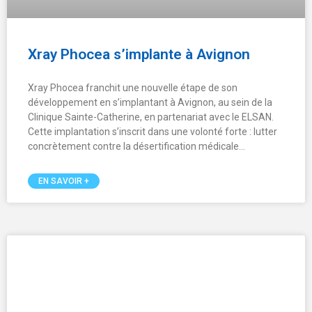
Xray Phocea s’implante à Avignon
Xray Phocea franchit une nouvelle étape de son
développement en s’implantant à Avignon, au sein de la
Clinique Sainte-Catherine, en partenariat avec le ELSAN.
Cette implantation s’inscrit dans une volonté forte : lutter
concrètement contre la désertification médicale…
EN SAVOIR +