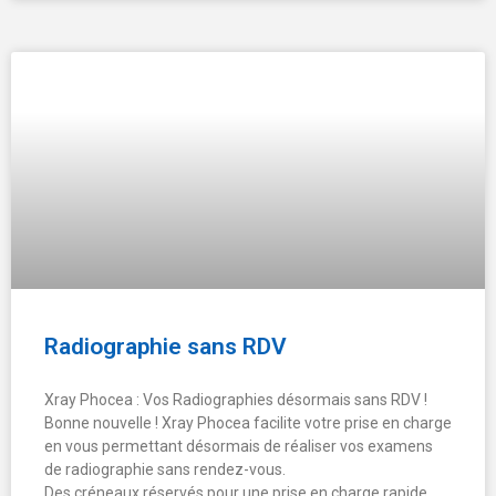
Radiographie sans RDV
Xray Phocea : Vos Radiographies désormais sans RDV !
Bonne nouvelle ! Xray Phocea facilite votre prise en charge
en vous permettant désormais de réaliser vos examens
de radiographie sans rendez-vous.
Des créneaux réservés pour une prise en charge rapide.