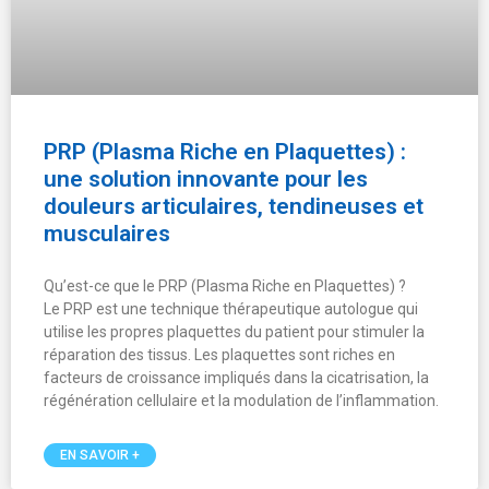
PRP (Plasma Riche en Plaquettes) :
une solution innovante pour les
douleurs articulaires, tendineuses et
musculaires
Qu’est-ce que le PRP (Plasma Riche en Plaquettes) ?
Le PRP est une technique thérapeutique autologue qui
utilise les propres plaquettes du patient pour stimuler la
réparation des tissus. Les plaquettes sont riches en
facteurs de croissance impliqués dans la cicatrisation, la
régénération cellulaire et la modulation de l’inflammation.
EN SAVOIR +