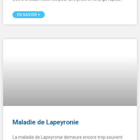
EN SAVOIR +
Maladie de Lapeyronie
La maladie de Lapeyronie demeure encore trop souvent