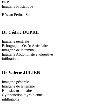
PRP
Imagerie Prostatique
Réseau Périnat Sud
Dr Cédric DUPRE
Imagerie générale
Echographie Ostéo Articulaire
Imagerie de la femme
Imagerie Abdominale et digestive
infiltrations
Dr Valérie JULIEN
Imagerie générale
Imagerie de la femme
Biopsies mammaires
Cytoponction thyroïdienne
infiltrations