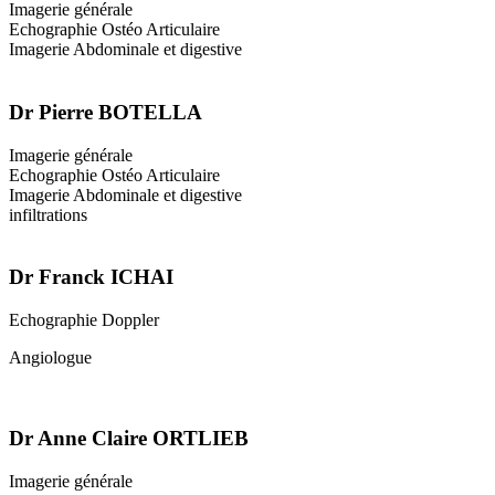
Imagerie générale
Echographie Ostéo Articulaire
Imagerie Abdominale et digestive
Dr Pierre BOTELLA
Imagerie générale
Echographie Ostéo Articulaire
Imagerie Abdominale et digestive
infiltrations
Dr Franck ICHAI
Echographie Doppler
Angiologue
Dr Anne Claire ORTLIEB
Imagerie générale