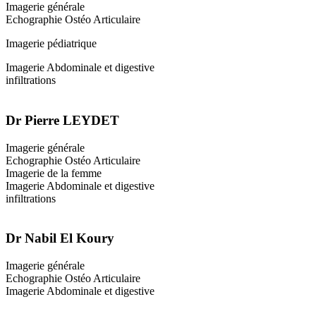
Imagerie générale
Echographie Ostéo Articulaire
Imagerie pédiatrique
Imagerie Abdominale et digestive
infiltrations
Dr Pierre LEYDET
Imagerie générale
Echographie Ostéo Articulaire
Imagerie de la femme
Imagerie Abdominale et digestive
infiltrations
Dr Nabil El Koury
Imagerie générale
Echographie Ostéo Articulaire
Imagerie Abdominale et digestive