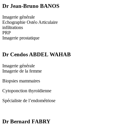
Dr Jean-Bruno BANOS
Imagerie générale
Echographie Ostéo Articulaire
infiltrations
PRP
Imagerie prostatique
Dr Cendos ABDEL WAHAB
Imagerie générale
Imagerie de la femme
Biopsies mammaires
Cytoponction thyroïdienne
Spécialiste de l’endométriose
Dr Bernard FABRY