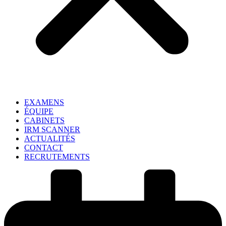
EXAMENS
ÉQUIPE
CABINETS
IRM SCANNER
ACTUALITÉS
CONTACT
RECRUTEMENTS