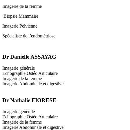
Imagerie de la femme
Biopsie Mammaire
Imagerie Pelvienne
Spécialiste de l’endométriose
Dr Danielle ASSAYAG
Imagerie générale
Echographie Ostéo Articulaire
Imagerie de la femme
Imagerie Abdominale et digestive
Dr Nathalie FIORESE
Imagerie générale
Echographie Ostéo Articulaire
Imagerie de la femme
Imagerie Abdominale et digestive