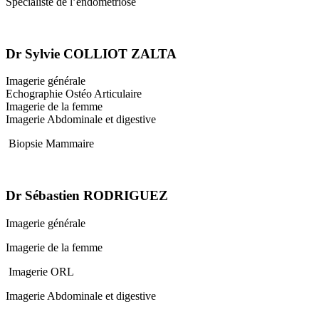
Spécialiste de l’endométriose
Dr Sylvie COLLIOT ZALTA
Imagerie générale
Echographie Ostéo Articulaire
Imagerie de la femme
Imagerie Abdominale et digestive
Biopsie Mammaire
Dr Sébastien RODRIGUEZ
Imagerie générale
Imagerie de la femme
Imagerie ORL
Imagerie Abdominale et digestive