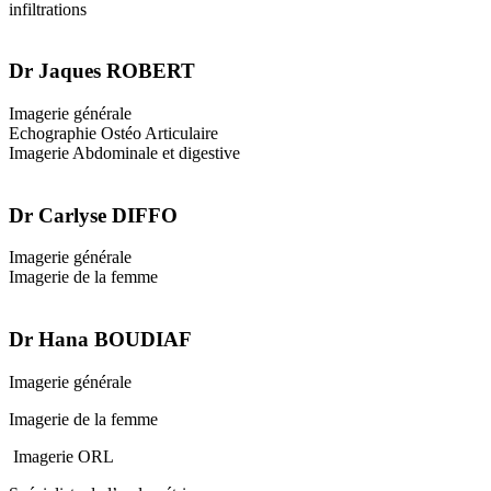
infiltrations
Dr Jaques ROBERT
Imagerie générale
Echographie Ostéo Articulaire
Imagerie Abdominale et digestive
Dr Carlyse DIFFO
Imagerie générale
Imagerie de la femme
Dr Hana BOUDIAF
Imagerie générale
Imagerie de la femme
Imagerie ORL