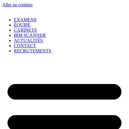
Aller au contenu
EXAMENS
ÉQUIPE
CABINETS
IRM SCANNER
ACTUALITÉS
CONTACT
RECRUTEMENTS