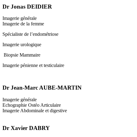
Dr Jonas DEIDIER
Imagerie générale
Imagerie de la femme
Spécialiste de l’endométriose
Imagerie urologique
Biopsie Mammaire
Imagerie pénienne et testiculaire
Dr Jean-Marc AUBE-MARTIN
Imagerie générale
Echographie Ostéo Articulaire
Imagerie Abdominale et digestive
Dr Xavier DABRY