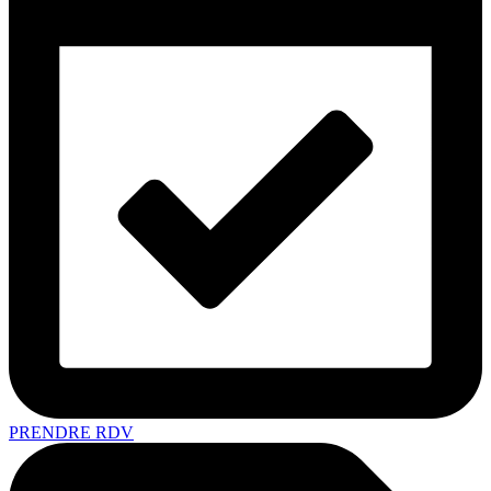
PRENDRE RDV