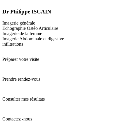
Dr Philippe ISCAIN
Imagerie générale
Echographie Ostéo Articulaire
Imagerie de la femme
Imagerie Abdominale et digestive
infiltrations
Préparer votre visite
Prendre rendez-vous
Consulter mes résultats
Contactez -nous