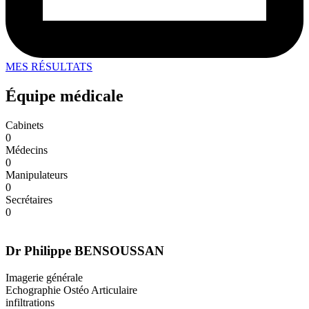
MES RÉSULTATS
Équipe médicale
Cabinets
0
Médecins
0
Manipulateurs
0
Secrétaires
0
Dr Philippe BENSOUSSAN
Imagerie générale
Echographie Ostéo Articulaire
infiltrations