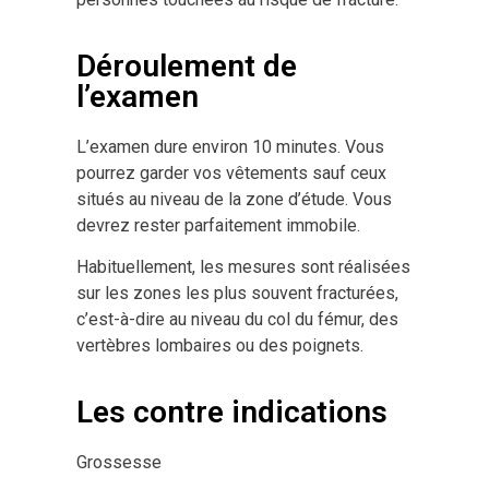
Déroulement de
l’examen
L’examen dure environ 10 minutes. Vous
pourrez garder vos vêtements sauf ceux
situés au niveau de la zone d’étude. Vous
devrez rester parfaitement immobile.
Habituellement, les mesures sont réalisées
sur les zones les plus souvent fracturées,
c’est-à-dire au niveau du col du fémur, des
vertèbres lombaires ou des poignets.
Les contre indications
Grossesse