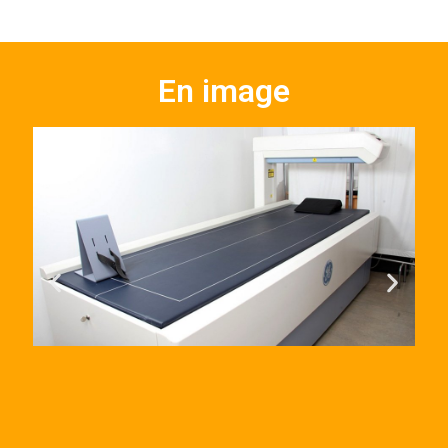
En image