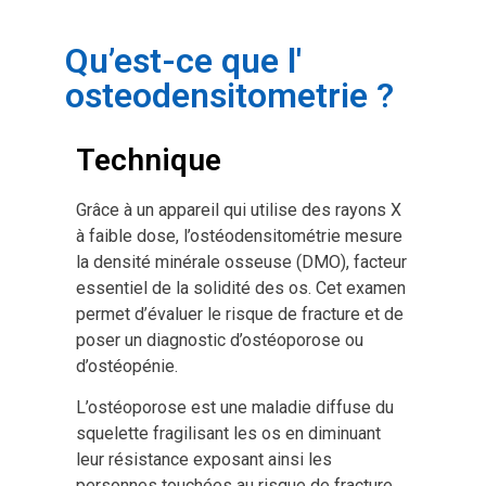
Qu’est-ce que l'
osteodensitometrie ?
Technique
Grâce à un appareil qui utilise des rayons X
à faible dose, l’ostéodensitométrie mesure
la densité minérale osseuse (DMO), facteur
essentiel de la solidité des os. Cet examen
permet d’évaluer le risque de fracture et de
poser un diagnostic d’ostéoporose ou
d’ostéopénie.
L’ostéoporose est une maladie diffuse du
squelette fragilisant les os en diminuant
leur résistance exposant ainsi les
personnes touchées au risque de fracture.