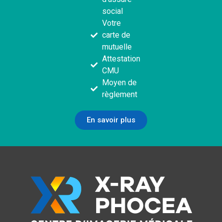
social
Votre
carte de
mutuelle
Attestation
CMU
Moyen de
règlement
En savoir plus