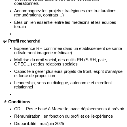
opérationnels
Accompagnez les projets stratégiques (restructurations,
rémunérations, contrats…)
Êtes un lien essentiel entre les médecins et les équipes
terrain
🧩
Profil recherché
Expérience RH confirmée dans un établissement de santé
(idéalement imagerie médicale)
Maîtrise du droit social, des outils RH (SIRH, paie,
GPEC…) et des relations sociales
Capacité à gérer plusieurs projets de front, esprit d’analyse
et force de proposition
Leadership, sens du dialogue, autonomie et excellent
relationnel
📌
Conditions
CDI – Poste basé à Marseille, avec déplacements à prévoir
Rémunération : en fonction du profil et de l’expérience
Disponibilité : mai/juin 2025