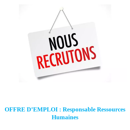
OFFRE D’EMPLOI
: Responsable Ressources
Humaines