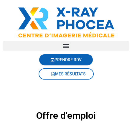
PRENDRE RDV
MES RÉSULTATS
Offre d’emploi