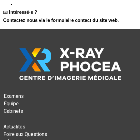
📧
Intéressé·e ?
Contactez nous via le formulaire contact du site web.
Examens
Équipe
Cabinets
Actualités
Foire aux Questions