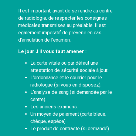
Il est important, avant de se rendre au centre
de radiologie, de respecter les consignes
médicales transmises au préalable. Il est
également impératif de prévenir en cas
d’annulation de l’examen.
Le jour J il vous faut amener :
La carte vitale ou par défaut une
attestation de sécurité sociale à jour.
L’ordonnance et le courrier pour le
radiologue (si vous en disposez).
L’analyse de sang (si demandée par le
centre).
Les anciens examens.
Un moyen de paiement (carte bleue,
chèque, espèce).
Le produit de contraste (si demandé).