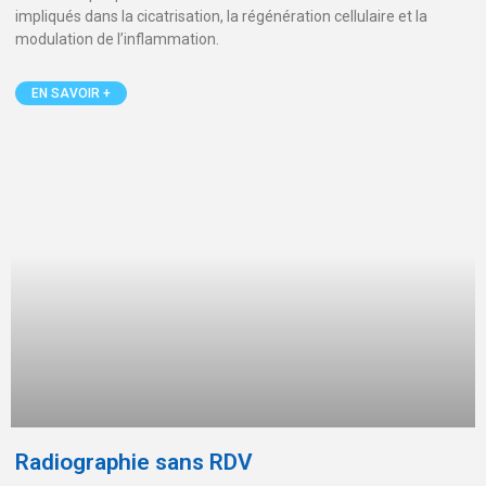
impliqués dans la cicatrisation, la régénération cellulaire et la
modulation de l’inflammation.
EN SAVOIR +
Radiographie sans RDV