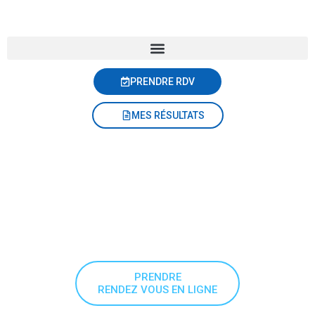
PRENDRE RDV
MES RÉSULTATS
PRENDRE
RENDEZ VOUS EN LIGNE