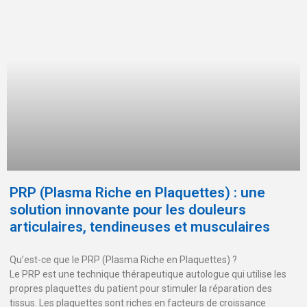
PRP (Plasma Riche en Plaquettes) : une
solution innovante pour les douleurs
articulaires, tendineuses et musculaires
Qu’est-ce que le PRP (Plasma Riche en Plaquettes) ?
Le PRP est une technique thérapeutique autologue qui utilise les
propres plaquettes du patient pour stimuler la réparation des
tissus. Les plaquettes sont riches en facteurs de croissance