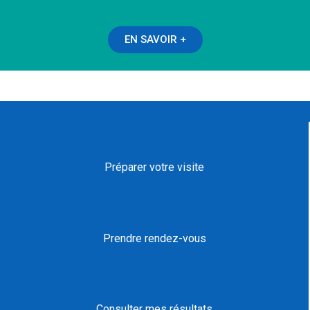
EN SAVOIR +
Préparer votre visite
Prendre rendez-vous
Consulter mes résultats