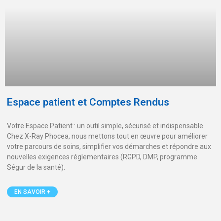
Espace patient et Comptes Rendus
Votre Espace Patient : un outil simple, sécurisé et indispensable
Chez X-Ray Phocea, nous mettons tout en œuvre pour améliorer
votre parcours de soins, simplifier vos démarches et répondre aux
nouvelles exigences réglementaires (RGPD, DMP, programme
Ségur de la santé).
EN SAVOIR +