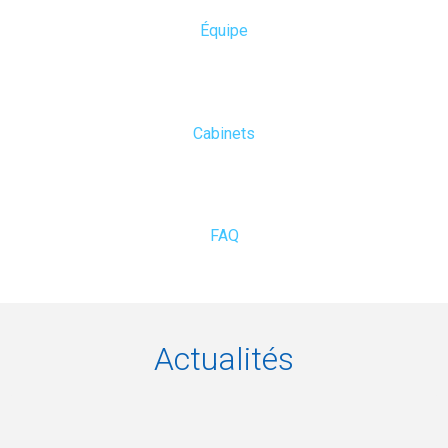
Équipe
Cabinets
FAQ
Actualités